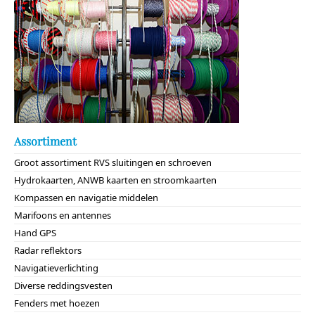
Assortiment
Groot assortiment RVS sluitingen en schroeven
Hydrokaarten, ANWB kaarten en stroomkaarten
Kompassen en navigatie middelen
Marifoons en antennes
Hand GPS
Radar reflektors
Navigatieverlichting
Diverse reddingsvesten
Fenders met hoezen